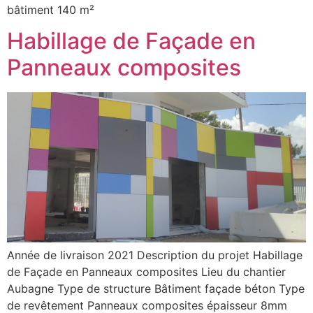
bâtiment 140 m²
Habillage de Façade en
Panneaux composites
Année de livraison 2021 Description du projet Habillage
de Façade en Panneaux composites Lieu du chantier
Aubagne Type de structure Bâtiment façade béton Type
de revêtement Panneaux composites épaisseur 8mm