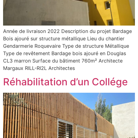
Année de livraison 2022 Description du projet Bardage
Bois ajouré sur structure métallique Lieu du chantier
Gendarmerie Roquevaire Type de structure Métallique
Type de revêtement Bardage bois ajouré en Douglas
CL3 marron Surface du bâtiment 760m² Architecte
Margaux RILL-RI2L Architectes
Réhabilitation d’un Collége