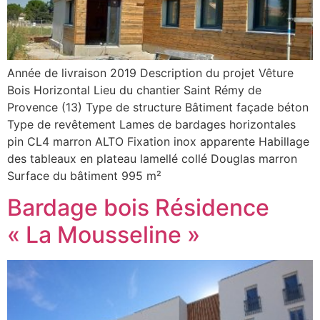
Année de livraison 2019 Description du projet Vêture
Bois Horizontal Lieu du chantier Saint Rémy de
Provence (13) Type de structure Bâtiment façade béton
Type de revêtement Lames de bardages horizontales
pin CL4 marron ALTO Fixation inox apparente Habillage
des tableaux en plateau lamellé collé Douglas marron
Surface du bâtiment 995 m²
Bardage bois Résidence
« La Mousseline »