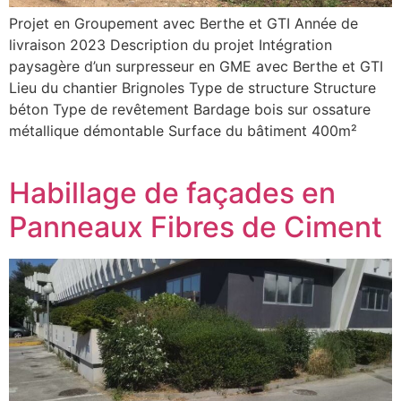
Projet en Groupement avec Berthe et GTI Année de
livraison 2023 Description du projet Intégration
paysagère d’un surpresseur en GME avec Berthe et GTI
Lieu du chantier Brignoles Type de structure Structure
béton Type de revêtement Bardage bois sur ossature
métallique démontable Surface du bâtiment 400m²
Habillage de façades en
Panneaux Fibres de Ciment