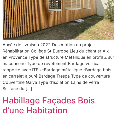
Année de livraison 2022 Description du projet
Réhabilitation Collège St Eutrope Lieu du chantier Aix
en Provence Type de structure Métallique en profil Z sur
maçonnerie Type de revêtement Bardage vertical
rapporté avec ITE : -Bardage métallique -Bardage bois
en carrelet ajouré Bardage Trespa Type de couverture
Couvertine Galva Type d’isolation Laine de verre
Surface du […]
Habillage Façades Bois
d’une Habitation