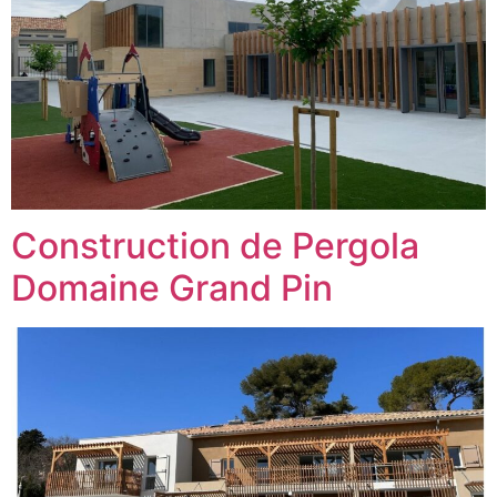
Construction de Pergola
Domaine Grand Pin