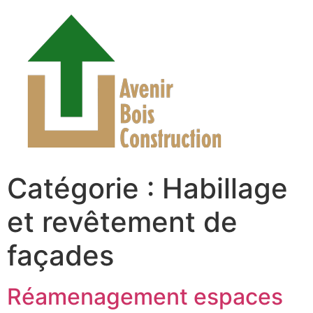
Catégorie :
Habillage
et revêtement de
façades
Réamenagement espaces