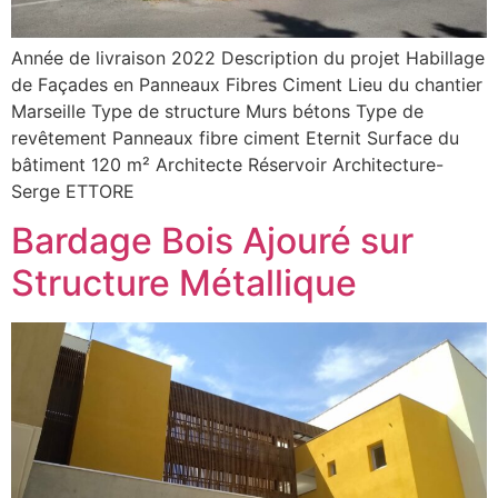
Année de livraison 2022 Description du projet Habillage
de Façades en Panneaux Fibres Ciment Lieu du chantier
Marseille Type de structure Murs bétons Type de
revêtement Panneaux fibre ciment Eternit Surface du
bâtiment 120 m² Architecte Réservoir Architecture-
Serge ETTORE
Bardage Bois Ajouré sur
Structure Métallique