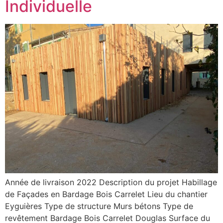
Individuelle
Année de livraison 2022 Description du projet Habillage
de Façades en Bardage Bois Carrelet Lieu du chantier
Eyguières Type de structure Murs bétons Type de
revêtement Bardage Bois Carrelet Douglas Surface du