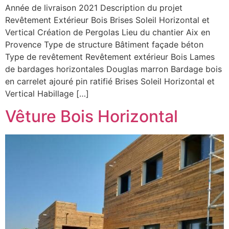
Année de livraison 2021 Description du projet
Revêtement Extérieur Bois Brises Soleil Horizontal et
Vertical Création de Pergolas Lieu du chantier Aix en
Provence Type de structure Bâtiment façade béton
Type de revêtement Revêtement extérieur Bois Lames
de bardages horizontales Douglas marron Bardage bois
en carrelet ajouré pin ratifié Brises Soleil Horizontal et
Vertical Habillage […]
Vêture Bois Horizontal