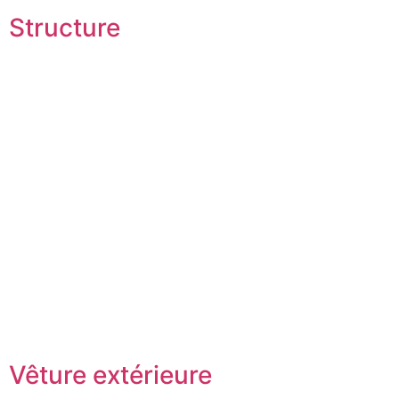
Structure
Vêture extérieure