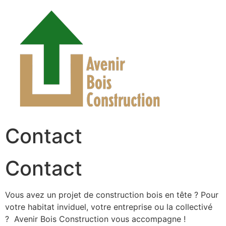
Contact
Contact
Vous avez un projet de construction bois en tête ? Pour
votre habitat inviduel, votre entreprise ou la collectivé
? Avenir Bois Construction vous accompagne !