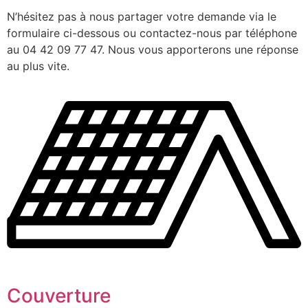
N’hésitez pas à nous partager votre demande via le
formulaire ci-dessous ou contactez-nous par téléphone
au 04 42 09 77 47. Nous vous apporterons une réponse
au plus vite.
Couverture