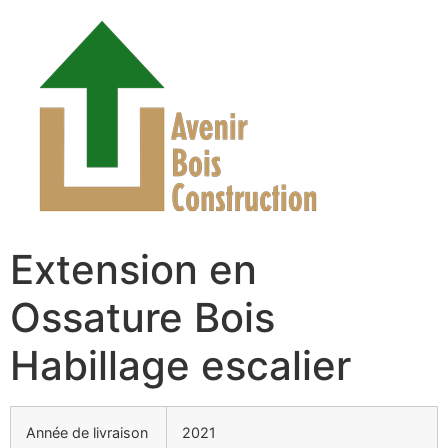
Extension en
Ossature Bois
Habillage escalier
Année de livraison
2021