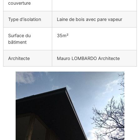
couverture
Type d’isolation
Laine de bois avec pare vapeur
Surface du
35m²
bâtiment
Architecte
Mauro LOMBARDO Architecte