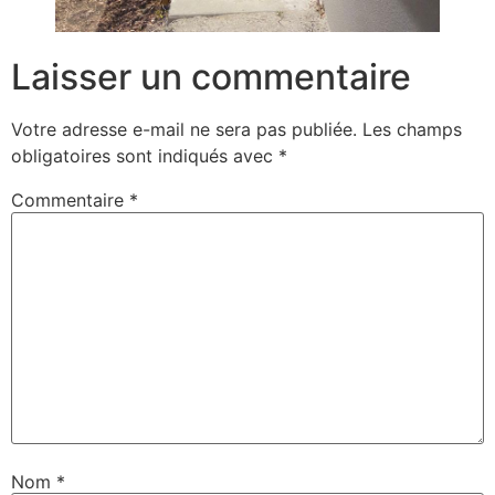
Laisser un commentaire
Votre adresse e-mail ne sera pas publiée.
Les champs
obligatoires sont indiqués avec
*
Commentaire
*
Nom
*