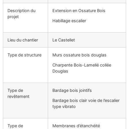
Description du
Extension en Ossature Bois
projet
Habillage escalier
Lieu du chantier
Le Castellet
Type de structure
Murs ossature bois douglas
Charpente Bois-Lamellé collée
Douglas
Type de
Bardage bois jointifs
revêtement
Bardage bois clair voie de l’escalier
type vibrato
Type de
Membranes d’étanchéité