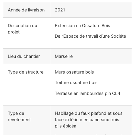
Année de livraison
2021
Description du
Extension en Ossature Bois
projet
De l’Espace de travail d’une Société
Lieu du chantier
Marseille
Type de structure
Murs ossature bois
Toiture ossature bois
Terrasse en lambourdes pin CL4
Type de
Habillage du faux plafond et sous
revêtement
face extérieur en panneaux trois
plis épicéa