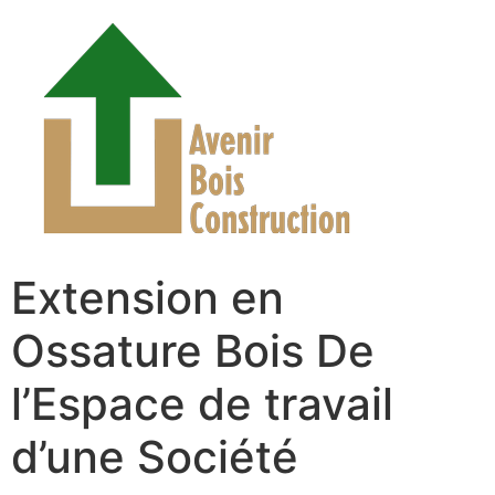
Extension en
Ossature Bois De
l’Espace de travail
d’une Société