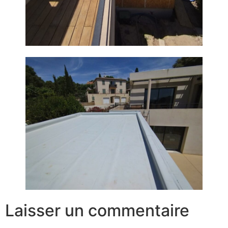
Laisser un commentaire