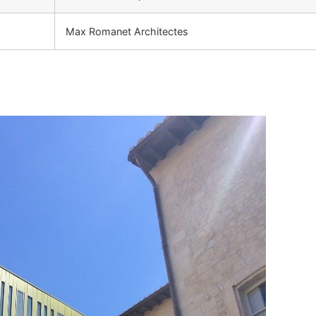
Max Romanet Architectes