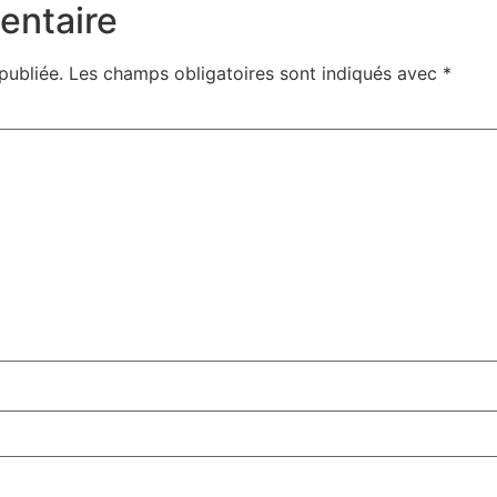
entaire
publiée.
Les champs obligatoires sont indiqués avec
*