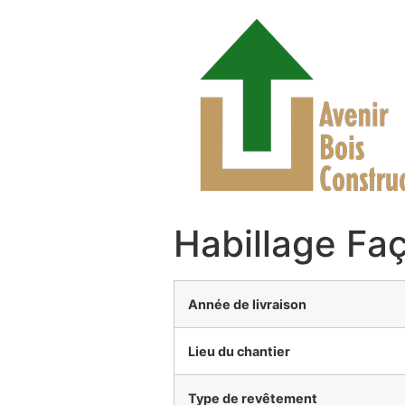
Habillage Fa
Année de livraison
Lieu du chantier
Type de revêtement