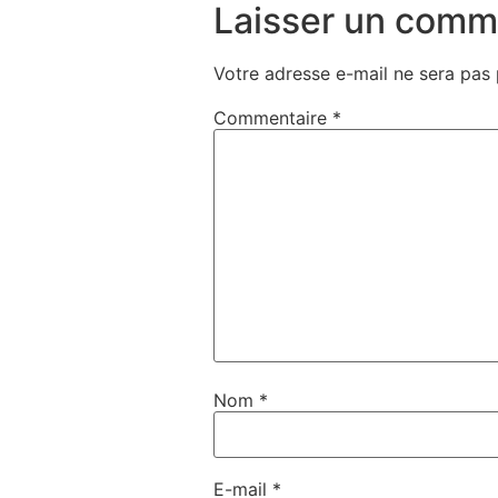
Laisser un comm
Votre adresse e-mail ne sera pas 
Commentaire
*
Nom
*
E-mail
*