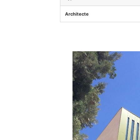
Architecte