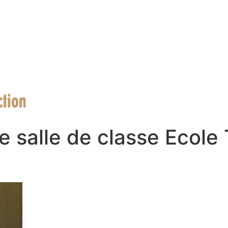
e salle de classe Ecole