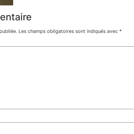
entaire
publiée.
Les champs obligatoires sont indiqués avec
*