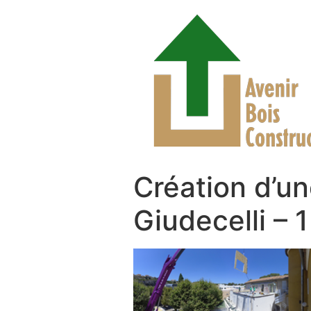
Création d’un
Giudecelli – 1