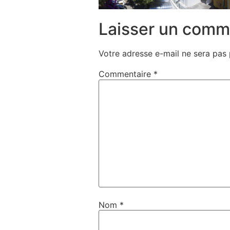
Laisser un comm
Votre adresse e-mail ne sera pas 
Commentaire
*
Nom
*