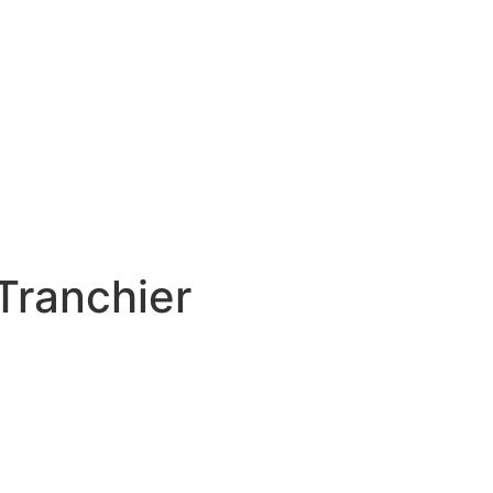
 Tranchier