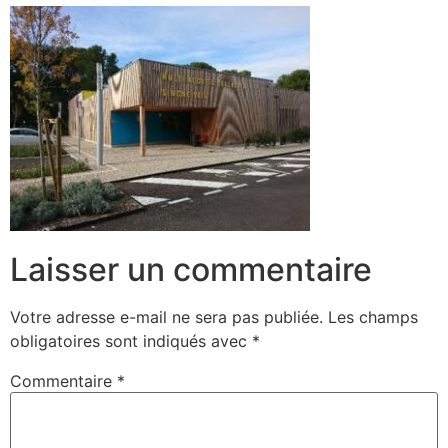
Laisser un commentaire
Votre adresse e-mail ne sera pas publiée.
Les champs
obligatoires sont indiqués avec
*
Commentaire
*