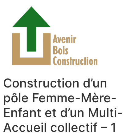
Construction d’un
pôle Femme-Mère-
Enfant et d’un Multi-
Accueil collectif – 1