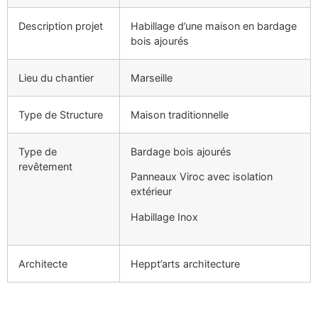
Description projet
Habillage d’une maison en bardage
bois ajourés
Lieu du chantier
Marseille
Type de Structure
Maison traditionnelle
Type de
Bardage bois ajourés
revêtement
Panneaux Viroc avec isolation
extérieur
Habillage Inox
Architecte
Heppt’arts architecture