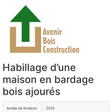
Habillage d’une
maison en bardage
bois ajourés
Année de livraison
2016