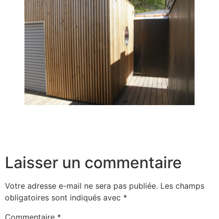
Laisser un commentaire
Votre adresse e-mail ne sera pas publiée.
Les champs
obligatoires sont indiqués avec
*
Commentaire
*