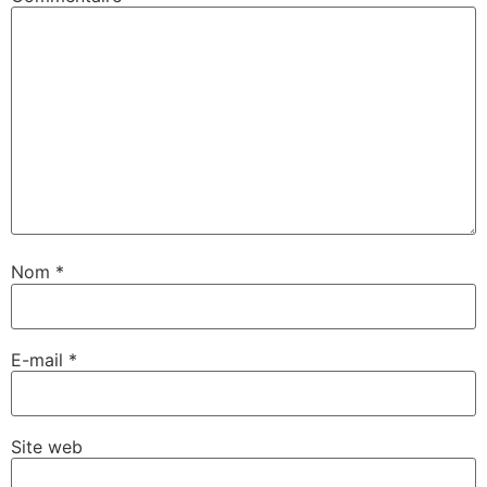
Nom
*
E-mail
*
Site web