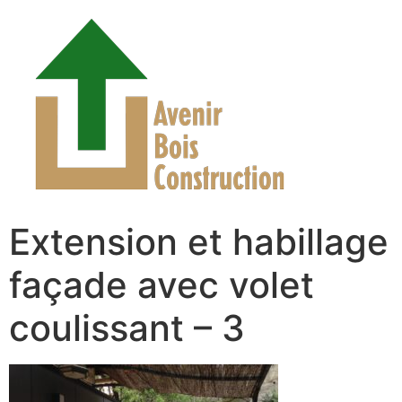
Extension et habillage
façade avec volet
coulissant – 3