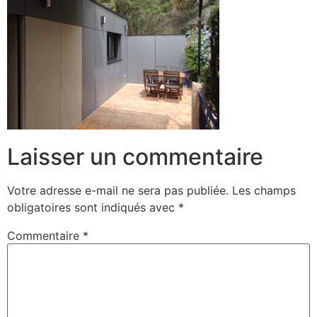
Laisser un commentaire
Votre adresse e-mail ne sera pas publiée.
Les champs
obligatoires sont indiqués avec
*
Commentaire
*