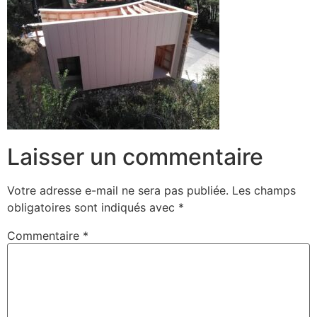
Laisser un commentaire
Votre adresse e-mail ne sera pas publiée.
Les champs
obligatoires sont indiqués avec
*
Commentaire
*