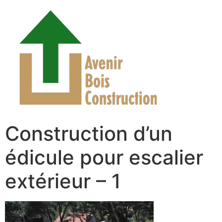
Construction d’un
édicule pour escalier
extérieur – 1