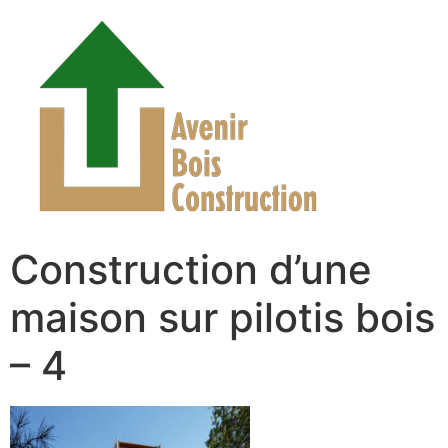
Construction d’une
maison sur pilotis bois
– 4