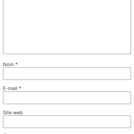
Nom
*
E-mail
*
Site web