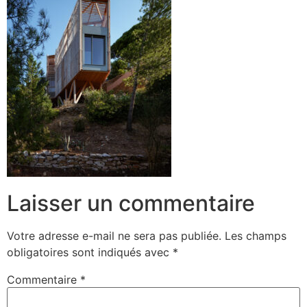
Laisser un commentaire
Votre adresse e-mail ne sera pas publiée.
Les champs
obligatoires sont indiqués avec
*
Commentaire
*