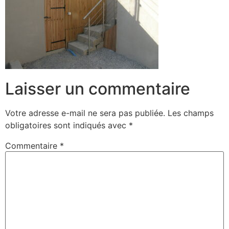
Laisser un commentaire
Votre adresse e-mail ne sera pas publiée.
Les champs
obligatoires sont indiqués avec
*
Commentaire
*