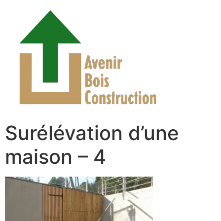
Surélévation d’une
maison – 4