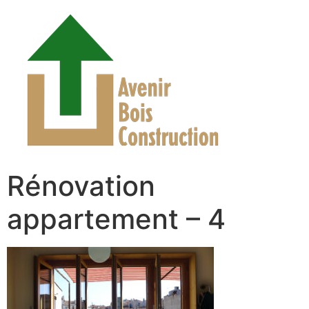
Rénovation
appartement – 4