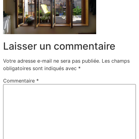
Laisser un commentaire
Votre adresse e-mail ne sera pas publiée.
Les champs
obligatoires sont indiqués avec
*
Commentaire
*