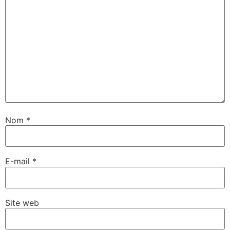
Nom
*
E-mail
*
Site web