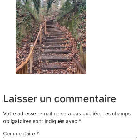
Laisser un commentaire
Votre adresse e-mail ne sera pas publiée.
Les champs
obligatoires sont indiqués avec
*
Commentaire
*