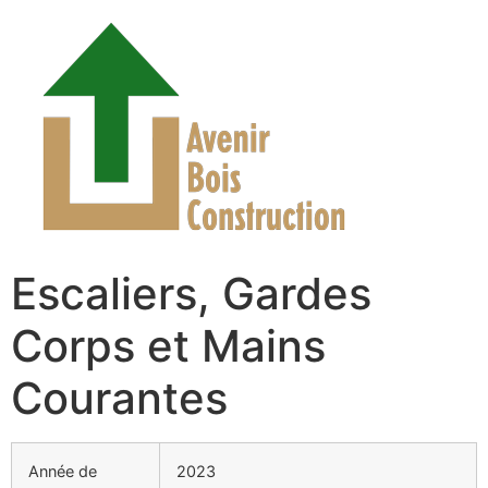
Escaliers, Gardes
Corps et Mains
Courantes
Année de
2023