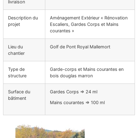
livraison
Description du
Aménagement Extérieur « Rénovation
projet
Escaliers, Gardes Corps et Mains
courantes »
Lieu du
Golf de Pont Royal Mallemort
chantier
Type de
Garde-corps et Mains courantes en
structure
bois douglas marron
Surface du
Gardes Corps => 24 ml
bâtiment
Mains courantes => 100 ml