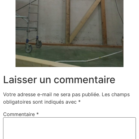
Laisser un commentaire
Votre adresse e-mail ne sera pas publiée.
Les champs
obligatoires sont indiqués avec
*
Commentaire
*