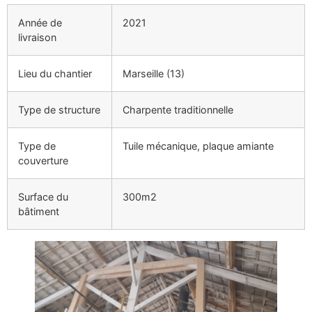
Année de
2021
livraison
Lieu du chantier
Marseille (13)
Type de structure
Charpente traditionnelle
Type de
Tuile mécanique, plaque amiante
couverture
Surface du
300m2
bâtiment