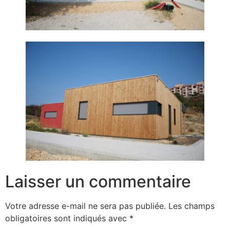
Laisser un commentaire
Votre adresse e-mail ne sera pas publiée.
Les champs
obligatoires sont indiqués avec
*