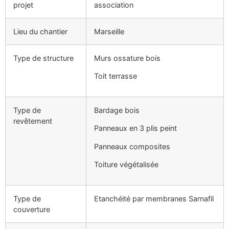
projet
association
Lieu du chantier
Marseille
Type de structure
Murs ossature bois
Toit terrasse
Type de
Bardage bois
revêtement
Panneaux en 3 plis peint
Panneaux composites
Toiture végétalisée
Type de
Etanchéité par membranes Sarnafil
couverture