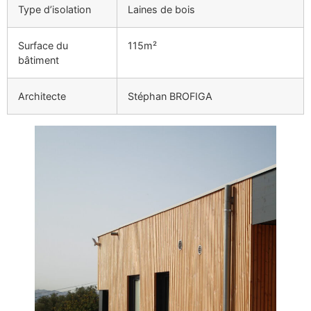
Type d’isolation
Laines de bois
Surface du
115m²
bâtiment
Architecte
Stéphan BROFIGA