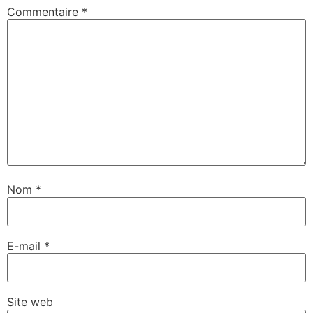
Commentaire
*
Nom
*
E-mail
*
Site web