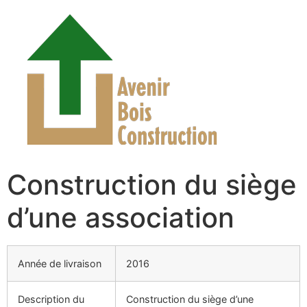
Construction du siège
d’une association
Année de livraison
2016
Description du
Construction du siège d’une