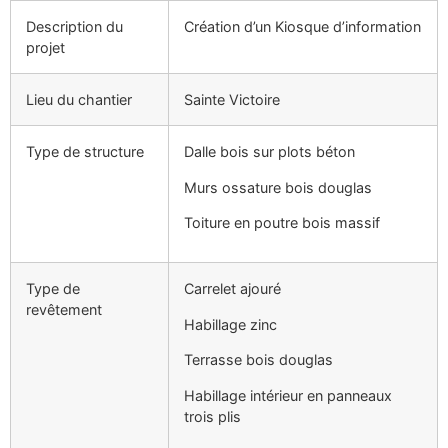
Description du
Création d’un Kiosque d’information
projet
Lieu du chantier
Sainte Victoire
Type de structure
Dalle bois sur plots béton
Murs ossature bois douglas
Toiture en poutre bois massif
Type de
Carrelet ajouré
revêtement
Habillage zinc
Terrasse bois douglas
Habillage intérieur en panneaux
trois plis