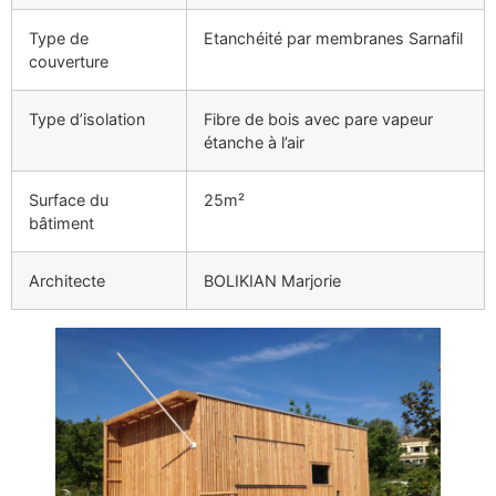
Type de
Etanchéité par membranes Sarnafil
couverture
Type d’isolation
Fibre de bois avec pare vapeur
étanche à l’air
Surface du
25m²
bâtiment
Architecte
BOLIKIAN Marjorie