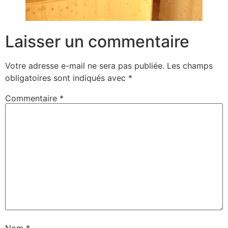
Laisser un commentaire
Votre adresse e-mail ne sera pas publiée.
Les champs
obligatoires sont indiqués avec
*
Commentaire
*
Nom
*