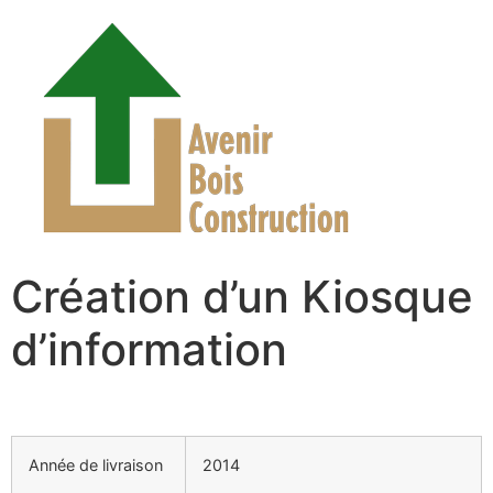
Création d’un Kiosque
d’information
Année de livraison
2014